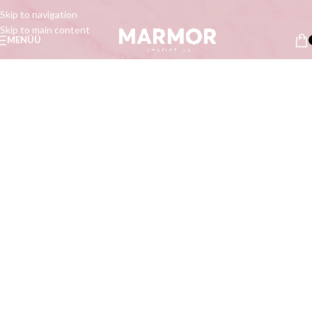
Skip to navigation
Skip to main content
MENÜÜ