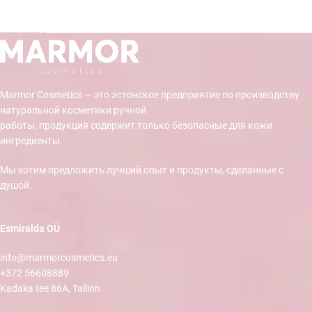
8,50
€
В Корзину
Marmor Cosmetics — это эстонское предприятие по производству
натуральной косметики ручной
работы, продукция содержит только безопасные для кожи
ингредиенты.
Мы хотим предложить лучший опыт и продукты, сделанные с
душой.
Esmiralda OÜ
info@marmorcosmetics.eu
+372 56608889
Kadaka tee 86A, Tallinn