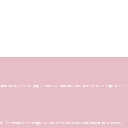
чных ожогов, благодаря содержанию коллагена помогает бороться с
й. Успокаивает раздражения, его можно использовать при ожогах