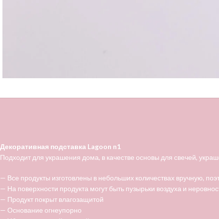
Декоративная подставка Lagoon n1
Подходит для украшения дома, в качестве основы для свечей, украш
— Все продукты изготовлены в небольших количествах вручную, поэ
— На поверхности продукта могут быть пузырьки воздуха и неровнос
— Продукт покрыт влагозащитой
— Основание огнеупорно