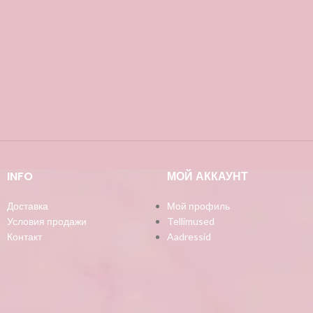
INFO
МОЙ АККАУНТ
Доставка
Мой профиль
Условия продажи
Tellimused
Контакт
Aadressid