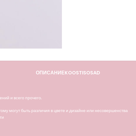
ОПИСАНИЕ
KOOSTISOSAD
ений и всего прочего.
тому могут быть различия в цвете и дизайне или несовершенства
ти